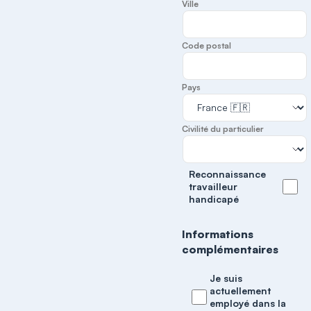
Ville
Code postal
Pays
Civilité du particulier
Reconnaissance
travailleur
handicapé
Informations
complémentaires
Je suis
actuellement
employé dans la