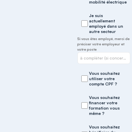
mobilité électrique
Je suis
actuellement
employé dans un
autre secteur
Si vous êtes employé, merci de
préciser votre employeur et
votre poste
Vous souhaitez
utiliser votre
compte CPF ?
Vous souhaitez
financer votre
formation vous
même ?
Vous souhaitez