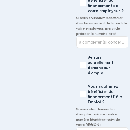
bénéficier du
financement de
votre employeur ?
Si vous souhaitez bénéficier
d'un financement de la part de
votre employeur, merci de
préciser le numéro siret
Je suis
actuellement
demandeur
d’emploi
Vous souhaitez
bénéficier du
financement Pôle
Emploi ?
Si vous êtes demandeur
d'emploi, précisez votre
numéro Identifiant suivi de
votre REGION :