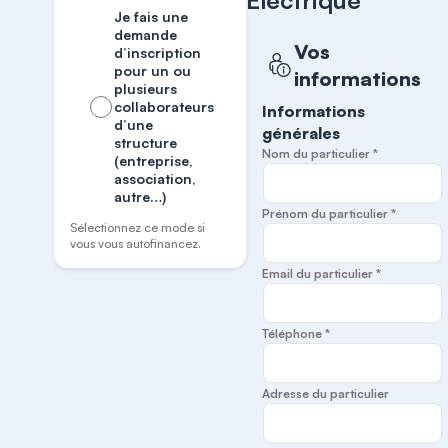
Électrique
Je fais une
demande
Vos
d’inscription
pour un ou
informations
plusieurs
collaborateurs
Informations
d’une
générales
structure
Nom du particulier *
(entreprise,
association,
autre…)
Prénom du particulier *
Sélectionnez ce mode si
vous vous autofinancez.
Email du particulier *
Téléphone *
Adresse du particulier