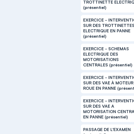
TROTTINETTE ELECTRI
(présentiel)
EXERCICE - INTERVENT
SUR DES TROTTINETTE
ELECTRIQUE EN PANNE
(présentiel)
EXERCICE - SCHEMAS
ELECTRIQUE DES
MOTORISATIONS
CENTRALES (présentiel)
EXERCICE - INTERVENT
SUR DES VAE À MOTEUR
ROUE EN PANNE (présenti
EXERCICE - INTERVENT
SUR DES VAE A
MOTORISATION CENTR
EN PANNE (présentiel)
PASSAGE DE L'EXAMEN