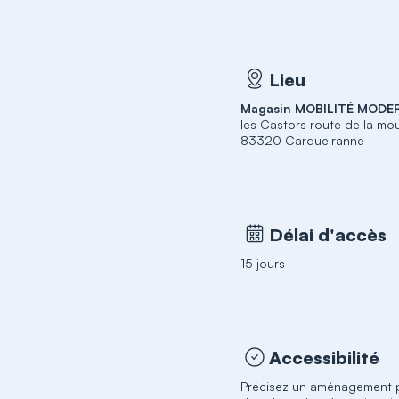
Lieu
Magasin MOBILITÉ MODE
les Castors route de la m
83320 Carqueiranne
Délai d'accès
15 jours
Accessibilité
Précisez un aménagement pa