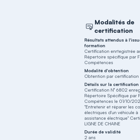
Modalités de
certification
Résultats attendus à l'issu
formation
Certification enrtegistrée a
Répertoire spécifique par 
Compétences
Modalité d'obtention
Obtention par certification
Détails sur la certification
Certification N° 6802 enreg
Répertoire Spécifique par 
Compétences le 01/10/202
"Entretenir et réparer les 
électriques d'un véhicule à
assistance électrique" Certi
LIGNE DE CHAINE
Durée de validité
2 ans