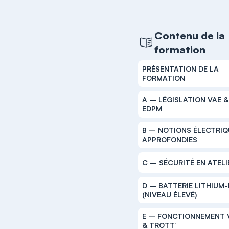
Contenu de la
formation
PRÉSENTATION DE LA
FORMATION
A – LÉGISLATION VAE &
EDPM
B – NOTIONS ÉLECTRIQ
APPROFONDIES
C – SÉCURITÉ EN ATELI
D – BATTERIE LITHIUM-
(NIVEAU ÉLEVÉ)
E – FONCTIONNEMENT 
& TROTT’