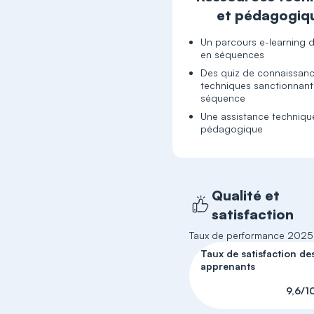
et pédagogiq
Un parcours e-learning
Des quiz de connaissan
techniques sanctionnan
Une assistance techniqu
pédagogique
Qualité et
satisfaction
Taux de performance 2025 
Taux de satisfaction de
apprenants
9,6/1