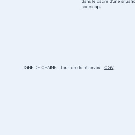
dans le cadre d'une situati
handicap.
LIGNE DE CHAINE
-
Tous droits réservés
-
CGV