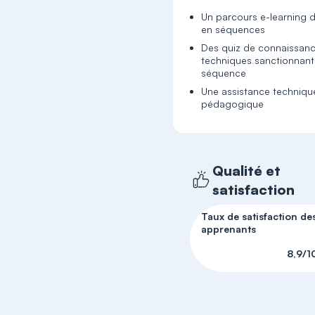
Un parcours e-learning
en séquences
Des quiz de connaissan
techniques sanctionnan
séquence
Une assistance techniqu
pédagogique
Qualité et
satisfaction
Taux de satisfaction de
apprenants
8,9/1