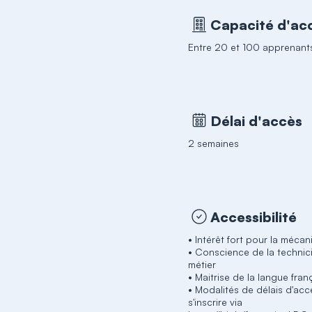
Capacité d'acc
Entre 20 et 100 apprenant
Délai d'accès
2 semaines
Accessibilité
• Intérêt fort pour la méca
• Conscience de la technic
métier
• Maitrise de la langue fran
• Modalités de délais d'acc
s'inscrire via