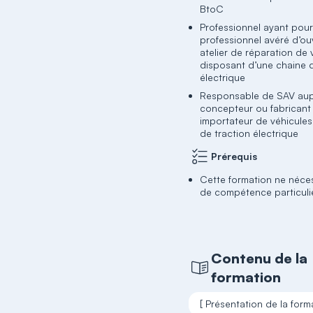
BtoC
Professionnel ayant pour
professionnel avéré d’ouv
atelier de réparation de 
disposant d’une chaine d
électrique
Responsable de SAV aup
concepteur ou fabricant
importateur de véhicules
de traction électrique
Prérequis
Cette formation ne néce
de compétence particuli
Contenu de la
formation
[ Présentation de la form